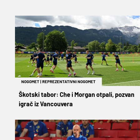
NOGOMET
|
REPREZENTATIVNI NOGOMET
Škotski tabor: Che i Morgan otpali, pozvan
igrač iz Vancouvera