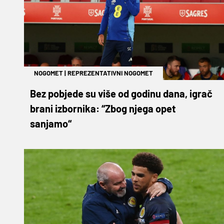
NOGOMET
|
REPREZENTATIVNI NOGOMET
Bez pobjede su više od godinu dana, igrač
brani izbornika: “Zbog njega opet
sanjamo“