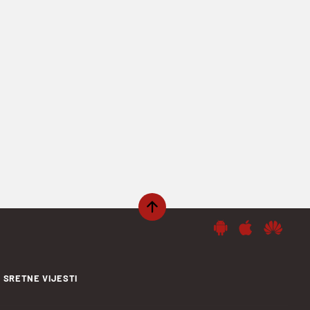
SRETNE VIJESTI