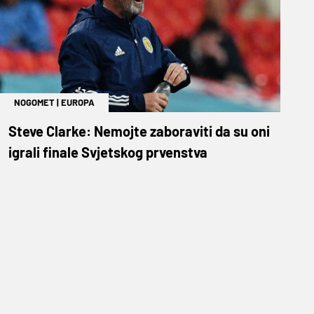
NOGOMET
|
EUROPA
Steve Clarke: Nemojte zaboraviti da su oni
igrali finale Svjetskog prvenstva