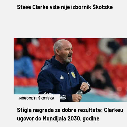
Steve Clarke više nije izbornik Škotske
NOGOMET
|
ŠKOTSKA
Stigla nagrada za dobre rezultate: Clarkeu
ugovor do Mundijala 2030. godine