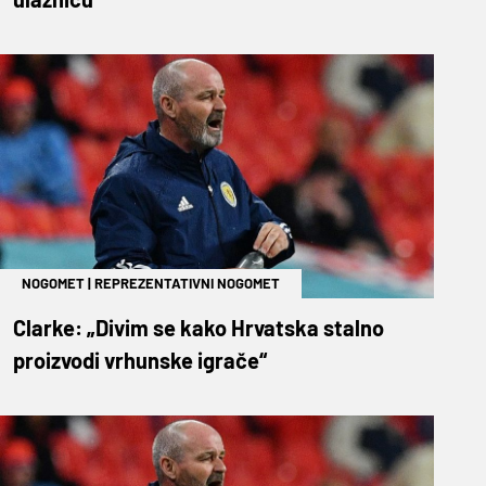
NOGOMET
|
REPREZENTATIVNI NOGOMET
Clarke: „Divim se kako Hrvatska stalno
proizvodi vrhunske igrače“