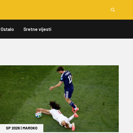
Ostalo
Sretne vijesti
SP 2026
|
MAROKO