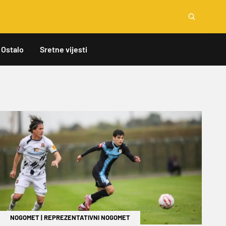
Ostalo
Sretne vijesti
NOGOMET
|
REPREZENTATIVNI NOGOMET