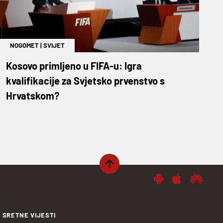
NOGOMET
|
SVIJET
Kosovo primljeno u FIFA-u: Igra
kvalifikacije za Svjetsko prvenstvo s
Hrvatskom?
SRETNE VIJESTI