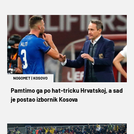
NOGOMET
|
KOSOVO
Pamtimo ga po hat-tricku Hrvatskoj, a sad
je postao izbornik Kosova