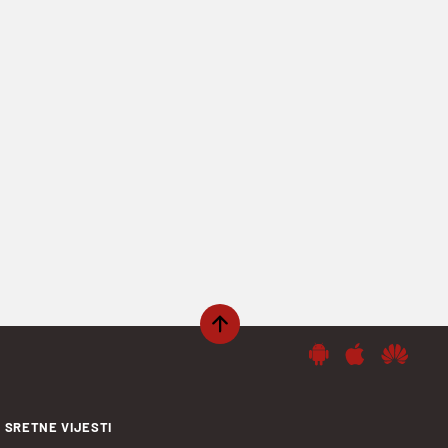
SRETNE VIJESTI