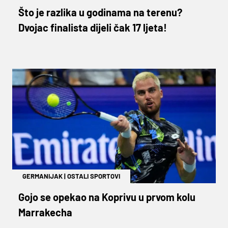
Što je razlika u godinama na terenu?
Dvojac finalista dijeli čak 17 ljeta!
GERMANIJAK
|
OSTALI SPORTOVI
Gojo se opekao na Koprivu u prvom kolu
Marrakecha