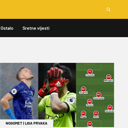
Ostalo
Sretne vijesti
NOGOMET
|
LIGA PRVAKA