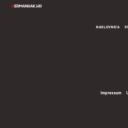
NASLOVNICA
S
Impressum