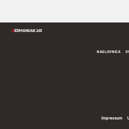
NASLOVNICA
S
Impressum