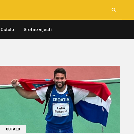
Ostalo
Sretne vijesti
OSTALO