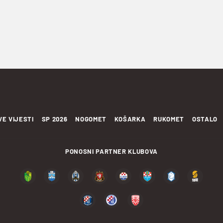
VE VIJESTI
SP 2026
NOGOMET
KOŠARKA
RUKOMET
OSTALO
PONOSNI PARTNER KLUBOVA