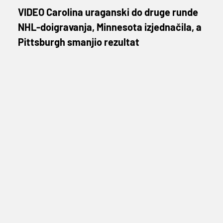
VIDEO Carolina uraganski do druge runde
NHL-doigravanja, Minnesota izjednačila, a
Pittsburgh smanjio rezultat