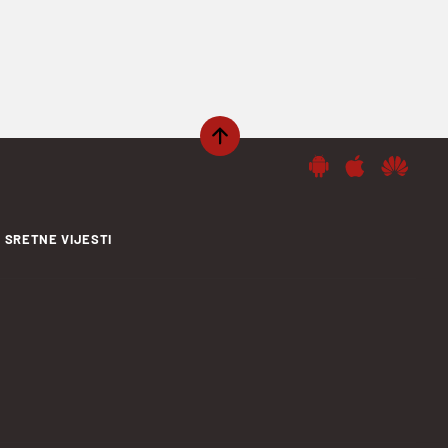
SRETNE VIJESTI