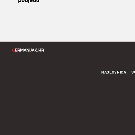
NASLOVNICA
S