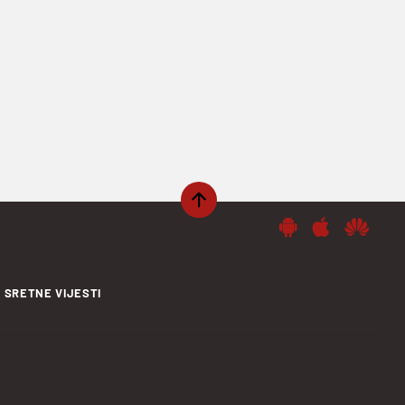
SRETNE VIJESTI