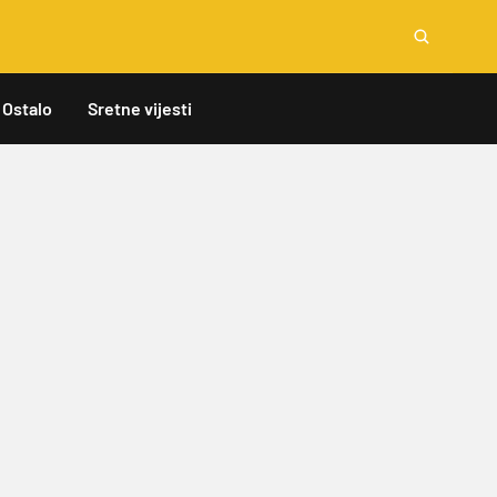
Ostalo
Sretne vijesti