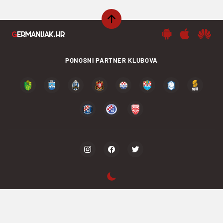
PONOSNI PARTNER KLUBOVA