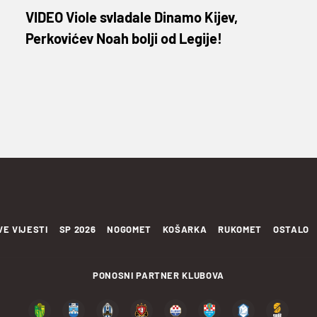
VIDEO Viole svladale Dinamo Kijev,
Perkovićev Noah bolji od Legije!
VE VIJESTI
SP 2026
NOGOMET
KOŠARKA
RUKOMET
OSTALO
PONOSNI PARTNER KLUBOVA