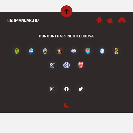
PONOSNI PARTNER KLUBOVA