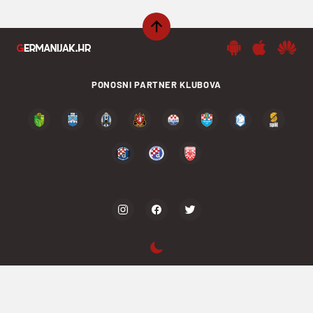
PONOSNI PARTNER KLUBOVA