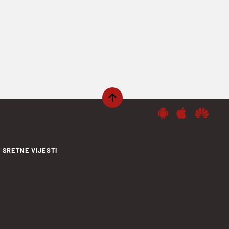
SRETNE VIJESTI