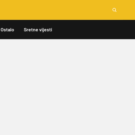
Ostalo
Sretne vijesti