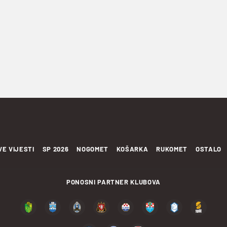
VE VIJESTI
SP 2026
NOGOMET
KOŠARKA
RUKOMET
OSTALO
PONOSNI PARTNER KLUBOVA