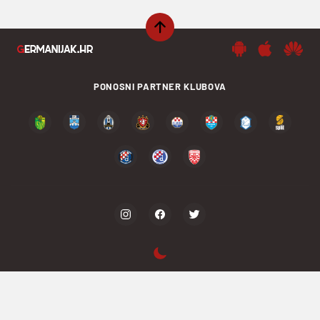
PONOSNI PARTNER KLUBOVA