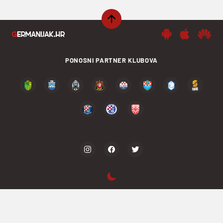
PONOSNI PARTNER KLUBOVA