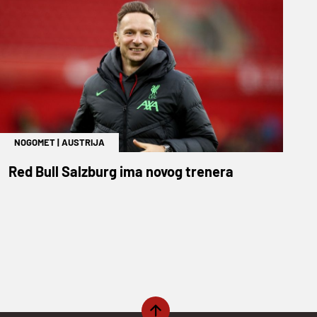
NOGOMET
|
AUSTRIJA
Red Bull Salzburg ima novog trenera