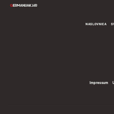
NASLOVNICA
S
Impressum