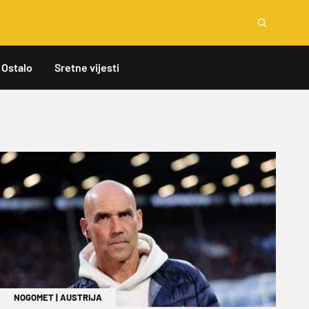
Ostalo
Sretne vijesti
NOGOMET
|
AUSTRIJA