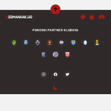
PONOSNI PARTNER KLUBOVA