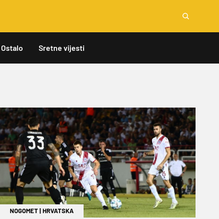
Ostalo
Sretne vijesti
NOGOMET
|
HRVATSKA