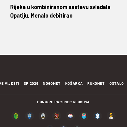
Rijeka u kombiniranom sastavu svladala
Opatiju, Menalo debitirao
VE VIJESTI
SP 2026
NOGOMET
KOŠARKA
RUKOMET
OSTALO
PONOSNI PARTNER KLUBOVA