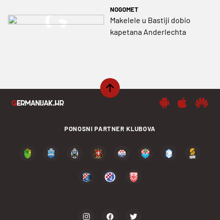
NOGOMET
Makelele u Bastiji dobio
kapetana Anderlechta
PONOSNI PARTNER KLUBOVA