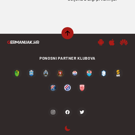
PONOSNI PARTNER KLUBOVA