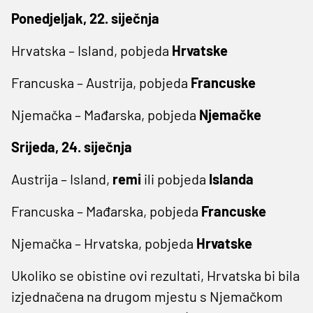
Ponedjeljak, 22. siječnja
Hrvatska – Island, pobjeda
Hrvatske
Francuska – Austrija, pobjeda
Francuske
Njemačka – Mađarska, pobjeda
Njemačke
Srijeda, 24. siječnja
Austrija – Island,
remi
ili pobjeda
Islanda
Francuska – Mađarska, pobjeda
Francuske
Njemačka – Hrvatska, pobjeda
Hrvatske
Ukoliko se obistine ovi rezultati, Hrvatska bi bila
izjednačena na drugom mjestu s Njemačkom