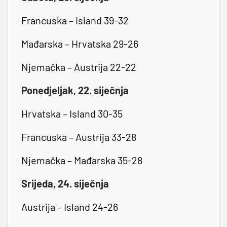
Francuska – Island 39-32
Mađarska – Hrvatska 29-26
Njemačka – Austrija 22-22
Ponedjeljak, 22. siječnja
Hrvatska – Island 30-35
Francuska – Austrija 33-28
Njemačka – Mađarska 35-28
Srijeda, 24. siječnja
Austrija – Island 24-26