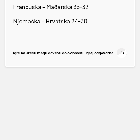
Francuska – Mađarska 35-32
Njemačka – Hrvatska 24-30
Igre na sreću mogu dovesti do ovisnosti. Igraj odgovorno.