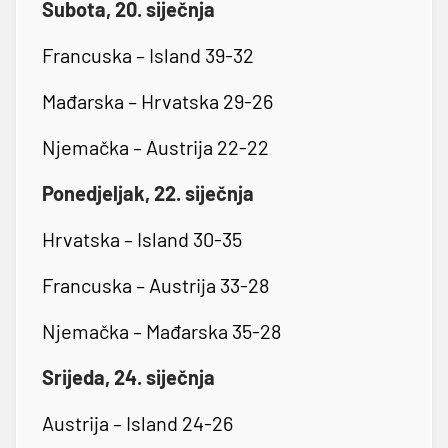
Subota, 20. siječnja
Francuska – Island 39-32
Mađarska – Hrvatska 29-26
Njemačka – Austrija 22-22
Ponedjeljak, 22. siječnja
Hrvatska – Island 30-35
Francuska – Austrija 33-28
Njemačka – Mađarska 35-28
Srijeda, 24. siječnja
Austrija – Island 24-26