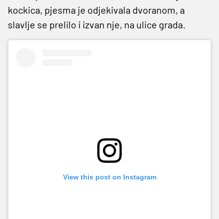
kockica, pjesma je odjekivala dvoranom, a
slavlje se prelilo i izvan nje, na ulice grada.
View this post on Instagram