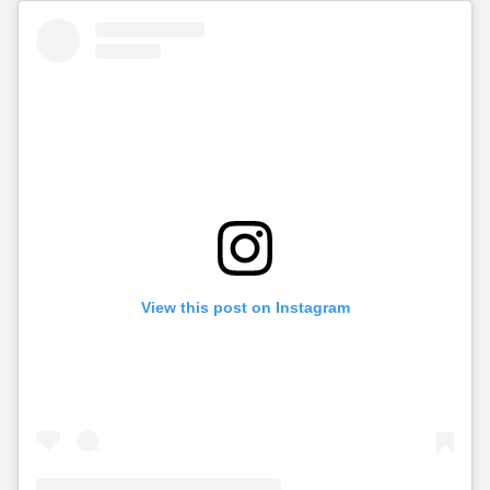
View this post on Instagram