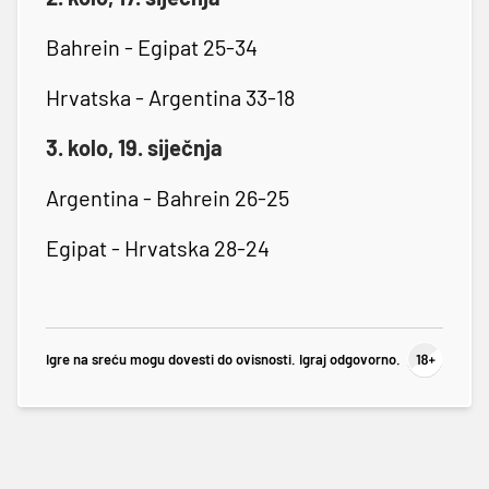
Bahrein - Egipat 25-34
Hrvatska - Argentina 33-18
3. kolo, 19. siječnja
Argentina - Bahrein 26-25
Egipat - Hrvatska 28-24
Igre na sreću mogu dovesti do ovisnosti. Igraj odgovorno.