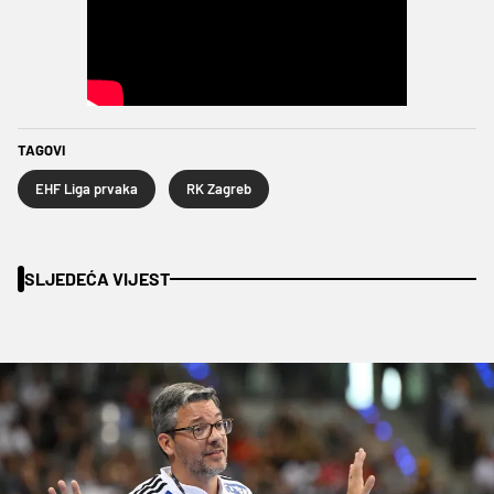
TAGOVI
EHF Liga prvaka
RK Zagreb
SLJEDEĆA VIJEST