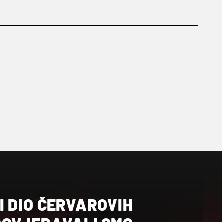
I DIO ČERVAROVIH