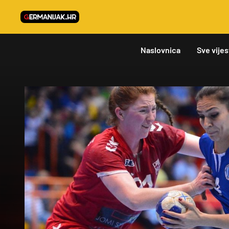
Naslovnica
Sve vijes