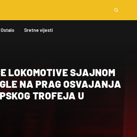
Ostalo
Sretne vijesti
E LOKOMOTIVE SJAJNOM
IGLE NA PRAG OSVAJANJA
PSKOG TROFEJA U