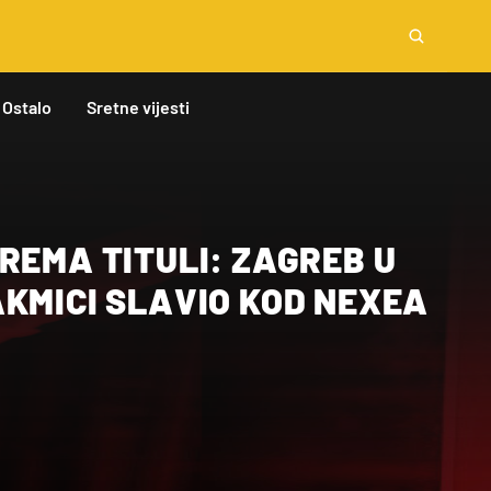
Ostalo
Sretne vijesti
REMA TITULI: ZAGREB U
KMICI SLAVIO KOD NEXEA