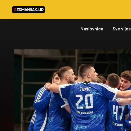
Naslovnica
Sve vijes