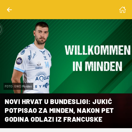
FOTO: GWD Minden
NOVI HRVAT U BUNDESLIGI: JUKIĆ
POTPISAO ZA MINDEN, NAKON PET
GODINA ODLAZI IZ FRANCUSKE