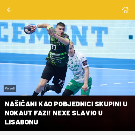
Pixsell
NAŠIČANI KAO POBJEDNICI SKUPINI U
NOKAUT FAZI! NEXE SLAVIO U
LISABONU