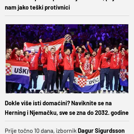
nam jako teški protivnici
Dokle više isti domaćini? Naviknite se na
Herning i Njemačku, sve se zna do 2032. godine
Prije točno 10 dana, izbornik
Dagur Sigurdsson