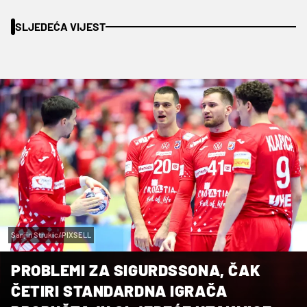
SLJEDEĆA VIJEST
Sanjin Strukic/PIXSELL
PROBLEMI ZA SIGURDSSONA, ČAK
ČETIRI STANDARDNA IGRAČA