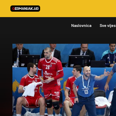
Naslovnica
Sve vijes