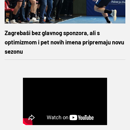
Zagrebaši bez glavnog sponzora, ali s
optimizmom i pet novih imena pripremaju novu
sezonu