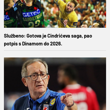
Službeno: Gotova je Cindrićeva saga, pao
potpis s Dinamom do 2026.