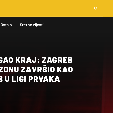
Ostalo
Sretne vijesti
GAO KRAJ: ZAGREB
ZONU ZAVRŠIO KAO
 U LIGI PRVAKA