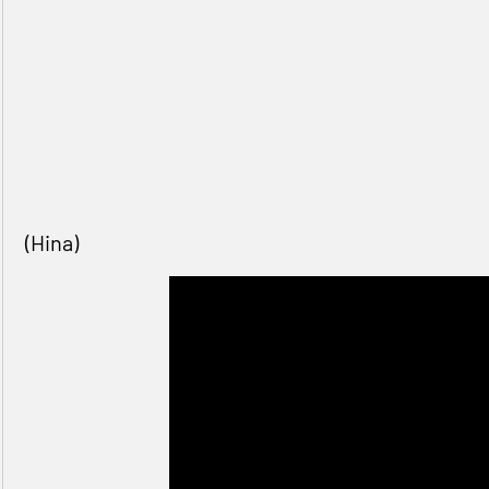
(Hina)