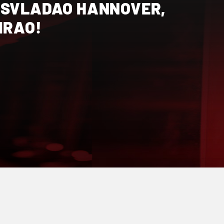
 SVLADAO HANNOVER,
IRAO!