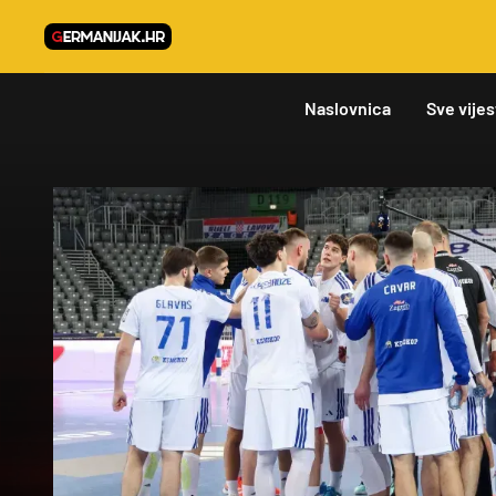
Naslovnica
Sve vijes