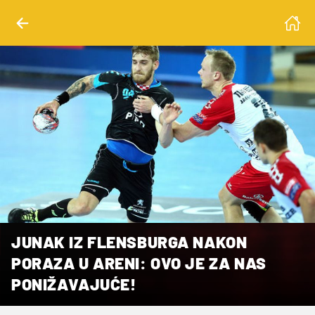
JUNAK IZ FLENSBURGA NAKON
PORAZA U ARENI: OVO JE ZA NAS
PONIŽAVAJUĆE!