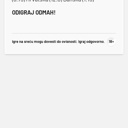
ODIGRAJ ODMAH!
Igre na sreću mogu dovesti do ovisnosti. Igraj odgovorno.