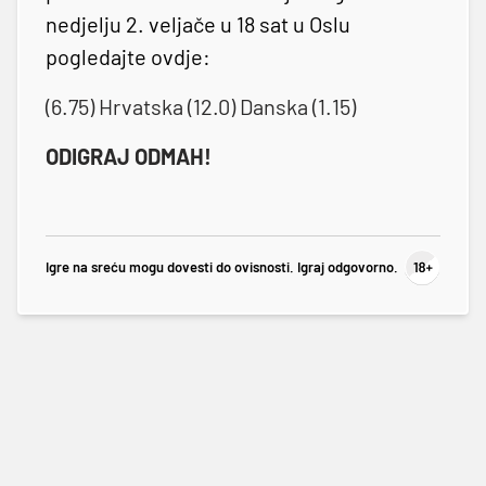
nedjelju 2. veljače u 18 sat u Oslu
pogledajte ovdje:
(6.75) Hrvatska (12.0) Danska (1.15)
ODIGRAJ ODMAH!
Igre na sreću mogu dovesti do ovisnosti. Igraj odgovorno.