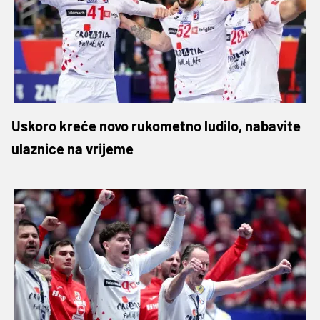
Uskoro kreće novo rukometno ludilo, nabavite
ulaznice na vrijeme