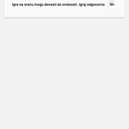
Igre na sreću mogu dovesti do ovisnosti. Igraj odgovorno.