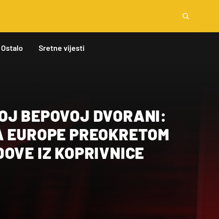
Ostalo
Sretne vijesti
OJ BEPOVOJ DVORANI:
A EUROPE PREOKRETOM
OVE IZ KOPRIVNICE