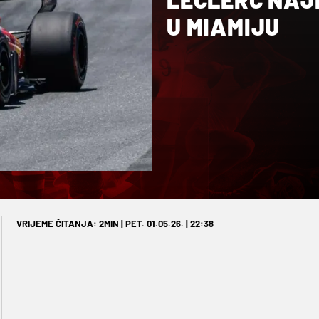
U MIAMIJU
VRIJEME ČITANJA: 2MIN | PET. 01.05.26. | 22:38