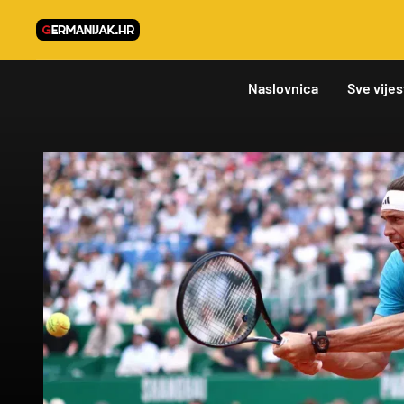
Naslovnica
Sve vijes