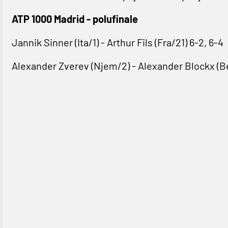
ATP 1000 Madrid - polufinale
Jannik Sinner (Ita/1) - Arthur Fils (Fra/21) 6-2, 6-4
Alexander Zverev (Njem/2) - Alexander Blockx (Bel