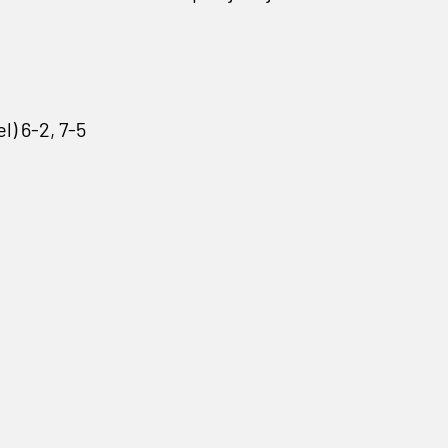
) 6-2, 7-5