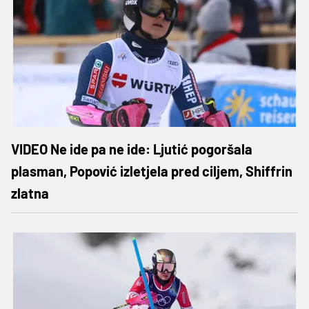
VIDEO Ne ide pa ne ide: Ljutić pogoršala
plasman, Popović izletjela pred ciljem, Shiffrin
zlatna