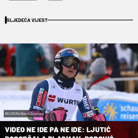
SLJEDEĆA VIJEST
REUTERS/Borut Zivulovic
VIDEO NE IDE PA NE IDE: LJUTIĆ