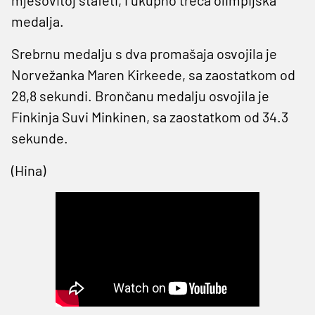
medalja.
Srebrnu medalju s dva promašaja osvojila je
Norvežanka Maren Kirkeede, sa zaostatkom od
28,8 sekundi. Brončanu medalju osvojila je
Finkinja Suvi Minkinen, sa zaostatkom od 34.3
sekunde.
(Hina)