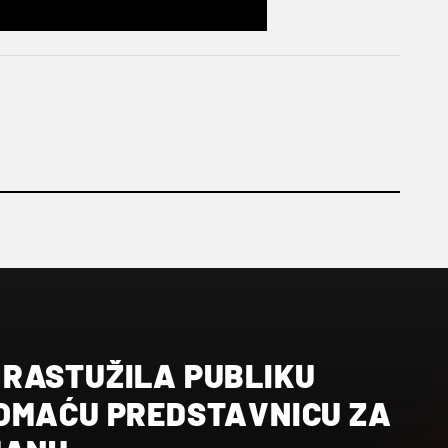
RASTUŽILA PUBLIKU
OMAĆU PREDSTAVNICU ZA