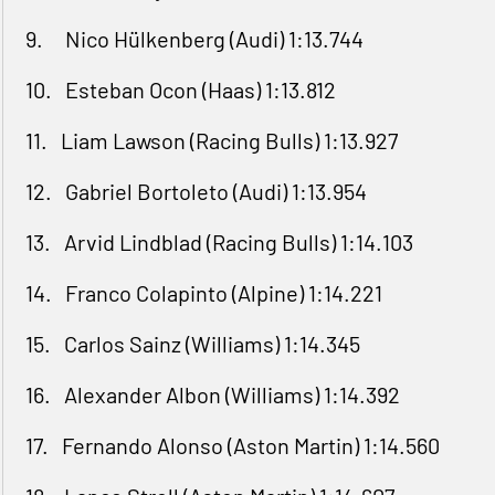
9. Nico Hülkenberg (Audi) 1:13.744
10. Esteban Ocon (Haas) 1:13.812
11. Liam Lawson (Racing Bulls) 1:13.927
12. Gabriel Bortoleto (Audi) 1:13.954
13. Arvid Lindblad (Racing Bulls) 1:14.103
14. Franco Colapinto (Alpine) 1:14.221
15. Carlos Sainz (Williams) 1:14.345
16. Alexander Albon (Williams) 1:14.392
17. Fernando Alonso (Aston Martin) 1:14.560