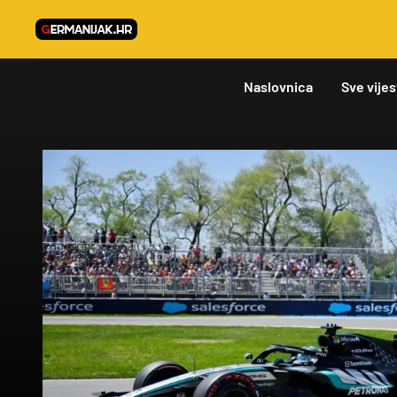
Naslovnica
Sve vijes