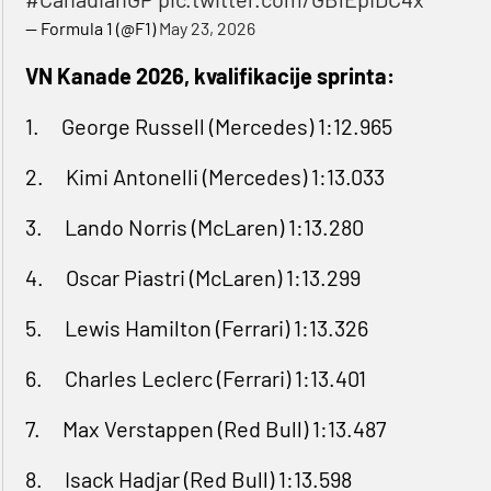
— Formula 1 (@F1)
May 23, 2026
VN Kanade 2026, kvalifikacije sprinta:
1. George Russell (Mercedes) 1:12.965
2. Kimi Antonelli (Mercedes) 1:13.033
3. Lando Norris (McLaren) 1:13.280
4. Oscar Piastri (McLaren) 1:13.299
5. Lewis Hamilton (Ferrari) 1:13.326
6. Charles Leclerc (Ferrari) 1:13.401
7. Max Verstappen (Red Bull) 1:13.487
8. Isack Hadjar (Red Bull) 1:13.598