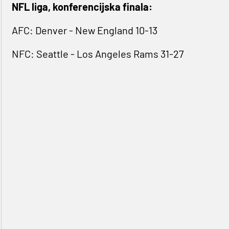
NFL liga, konferencijska finala:
AFC: Denver - New England 10-13
NFC: Seattle - Los Angeles Rams 31-27