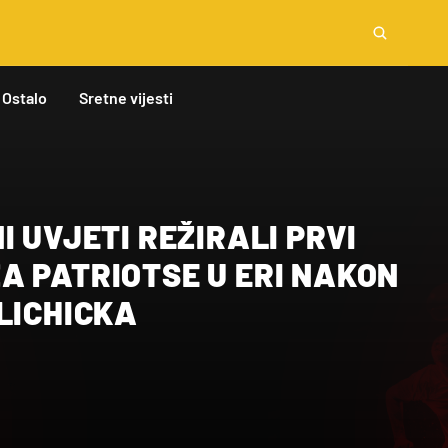
Ostalo
Sretne vijesti
I UVJETI REŽIRALI PRVI
A PATRIOTSE U ERI NAKON
LICHICKA