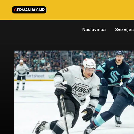
Naslovnica
Sve vijes