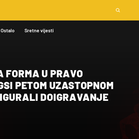
Ostalo
Sretne vijesti
A FORMA U PRAVO
NGSI PETOM UZASTOPNOM
IGURALI DOIGRAVANJE