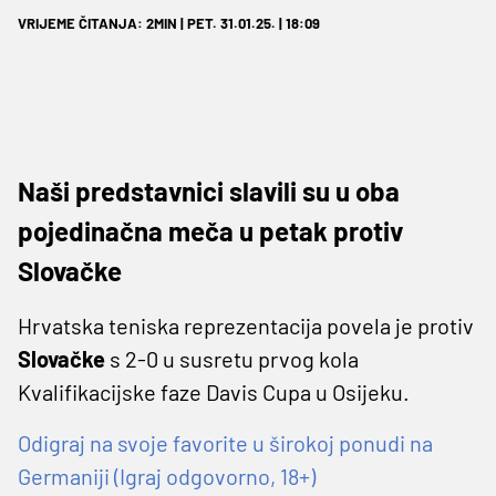
VRIJEME ČITANJA: 2MIN | PET. 31.01.25. | 18:09
Naši predstavnici slavili su u oba
pojedinačna meča u petak protiv
Slovačke
Hrvatska teniska reprezentacija povela je protiv
Slovačke
s 2-0 u susretu prvog kola
Kvalifikacijske faze Davis Cupa u Osijeku.
Odigraj na svoje favorite u širokoj ponudi na
Germaniji (Igraj odgovorno, 18+)