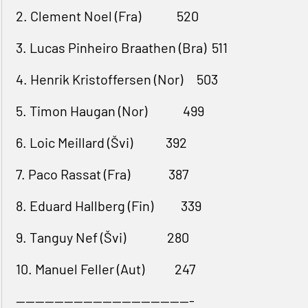
2. Clement Noel (Fra) 520
3. Lucas Pinheiro Braathen (Bra) 511
4. Henrik Kristoffersen (Nor) 503
5. Timon Haugan (Nor) 499
6. Loic Meillard (Švi) 392
7. Paco Rassat (Fra) 387
8. Eduard Hallberg (Fin) 339
9. Tanguy Nef (Švi) 280
10. Manuel Feller (Aut) 247
-------------------------------------