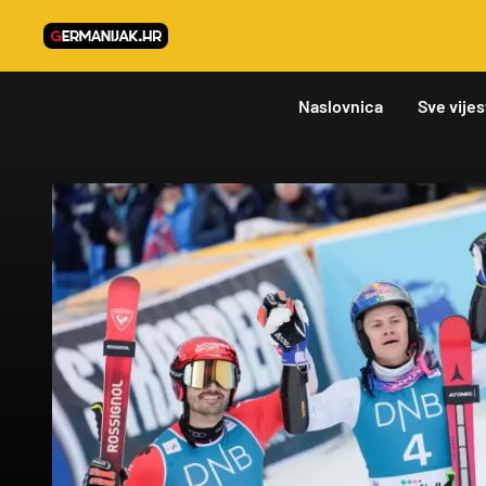
Naslovnica
Sve vijes