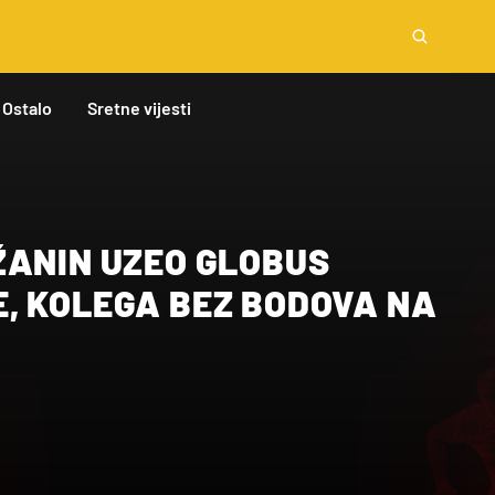
Ostalo
Sretne vijesti
ŽANIN UZEO GLOBUS
, KOLEGA BEZ BODOVA NA