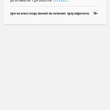
Igre na sreću mogu dovesti do ovisnosti. Igraj odgovorno.