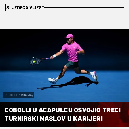
SLJEDEĆA VIJEST
REUTERS/Jaimi Joy
COBOLLI U ACAPULCU OSVOJIO TREĆI
TURNIRSKI NASLOV U KARIJERI