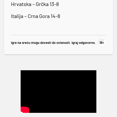
Hrvatska – Grčka 13-8
Italija – Crna Gora 14-8
Igre na sreću mogu dovesti do ovisnosti. Igraj odgovorno.