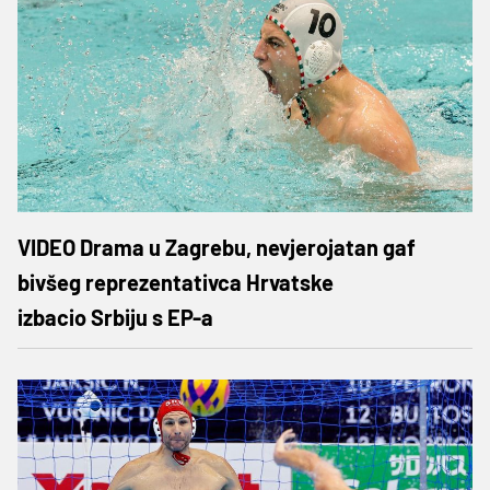
VIDEO Drama u Zagrebu, nevjerojatan gaf
bivšeg reprezentativca Hrvatske
izbacio Srbiju s EP-a