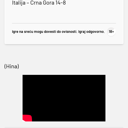
Italija – Crna Gora 14-8
Igre na sreću mogu dovesti do ovisnosti. Igraj odgovorno.
(Hina)