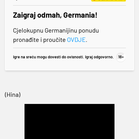
Zaigraj odmah, Germania!
Cjelokupnu Germanijinu ponudu
pronađite i proučite
OVDJE
.
Igre na sreću mogu dovesti do ovisnosti. Igraj odgovorno.
(Hina)