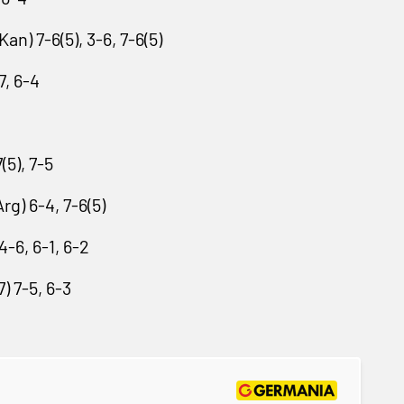
n) 7-6(5), 3-6, 7-6(5)
7, 6-4
(5), 7-5
g) 6-4, 7-6(5)
-6, 6-1, 6-2
 7-5, 6-3