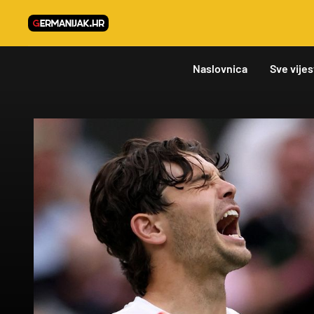
Naslovnica
Sve vijes