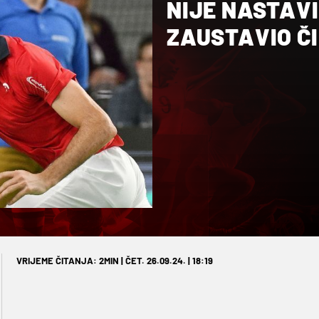
NIJE NASTAVI
ZAUSTAVIO ČI
VRIJEME ČITANJA: 2MIN | ČET. 26.09.24. | 18:19