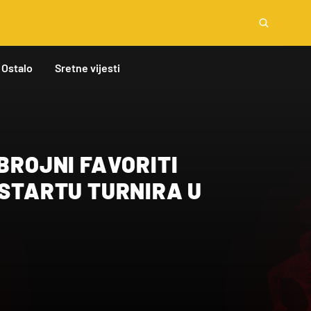
Ostalo
Sretne vijesti
 BROJNI FAVORITI
 STARTU TURNIRA U