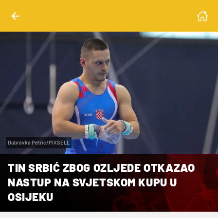
Dubravka Petric/PIXSELL
TIN SRBIĆ ZBOG OZLJEDE OTKAZAO
NASTUP NA SVJETSKOM KUPU U
OSIJEKU