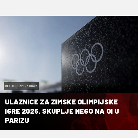
REUTERS/Mike Blake
ULAZNICE ZA ZIMSKE OLIMPIJSKE
IGRE 2026. SKUPLJE NEGO NA OI U
PARIZU